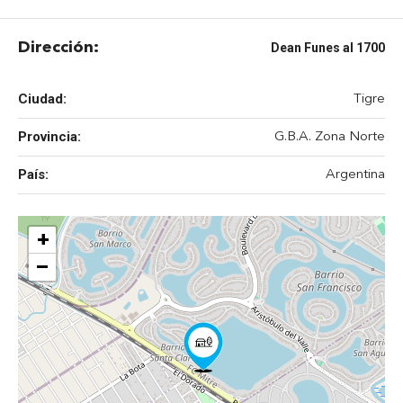
Dirección:
Dean Funes al 1700
Ciudad:
Tigre
Provincia:
G.B.A. Zona Norte
País:
Argentina
+
−