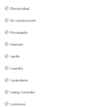
Electricidad
En construcción
Encargado
Internet
Jardín
Laundry
Lavandería
Living comedor
Luminoso