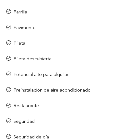
Parrilla
Pavimento
Pileta
Pileta descubierta
Potencial alto para alquilar
Preinstalación de aire acondicionado
Restaurante
Seguridad
Seguridad de día