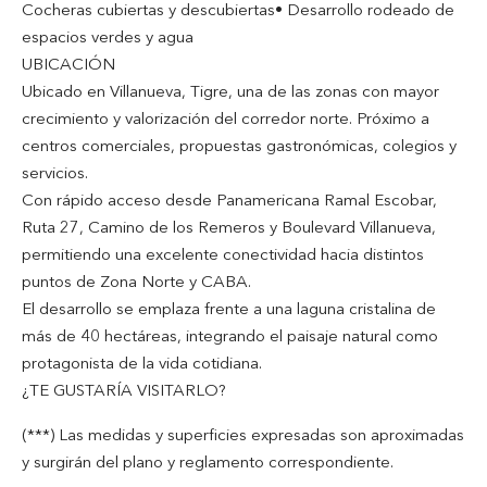
Cocheras cubiertas y descubiertas• Desarrollo rodeado de
espacios verdes y agua
UBICACIÓN
Ubicado en Villanueva, Tigre, una de las zonas con mayor
crecimiento y valorización del corredor norte. Próximo a
centros comerciales, propuestas gastronómicas, colegios y
servicios.
Con rápido acceso desde Panamericana Ramal Escobar,
Ruta 27, Camino de los Remeros y Boulevard Villanueva,
permitiendo una excelente conectividad hacia distintos
puntos de Zona Norte y CABA.
El desarrollo se emplaza frente a una laguna cristalina de
más de 40 hectáreas, integrando el paisaje natural como
protagonista de la vida cotidiana.
¿TE GUSTARÍA VISITARLO?
(***) Las medidas y superficies expresadas son aproximadas
y surgirán del plano y reglamento correspondiente.