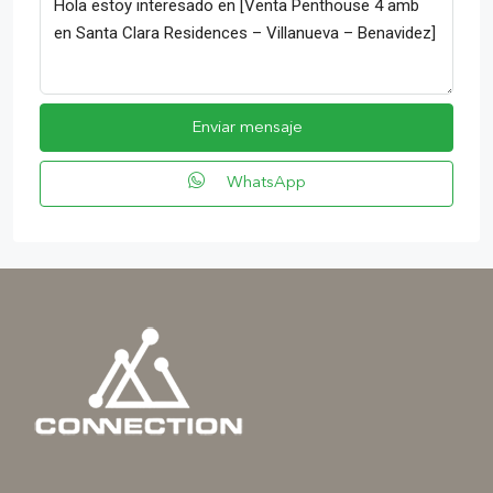
Enviar mensaje
WhatsApp