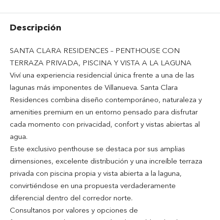
Descripción
SANTA CLARA RESIDENCES – PENTHOUSE CON
TERRAZA PRIVADA, PISCINA Y VISTA A LA LAGUNA
Viví una experiencia residencial única frente a una de las
lagunas más imponentes de Villanueva. Santa Clara
Residences combina diseño contemporáneo, naturaleza y
amenities premium en un entorno pensado para disfrutar
cada momento con privacidad, confort y vistas abiertas al
agua.
Este exclusivo penthouse se destaca por sus amplias
dimensiones, excelente distribución y una increíble terraza
privada con piscina propia y vista abierta a la laguna,
convirtiéndose en una propuesta verdaderamente
diferencial dentro del corredor norte.
Consultanos por valores y opciones de