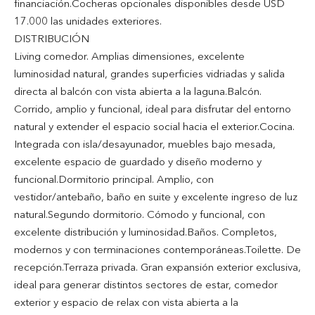
financiación.Cocheras opcionales disponibles desde USD
17.000 las unidades exteriores.
DISTRIBUCIÓN
Living comedor. Amplias dimensiones, excelente
luminosidad natural, grandes superficies vidriadas y salida
directa al balcón con vista abierta a la laguna.Balcón.
Corrido, amplio y funcional, ideal para disfrutar del entorno
natural y extender el espacio social hacia el exterior.Cocina.
Integrada con isla/desayunador, muebles bajo mesada,
excelente espacio de guardado y diseño moderno y
funcional.Dormitorio principal. Amplio, con
vestidor/antebaño, baño en suite y excelente ingreso de luz
natural.Segundo dormitorio. Cómodo y funcional, con
excelente distribución y luminosidad.Baños. Completos,
modernos y con terminaciones contemporáneas.Toilette. De
recepción.Terraza privada. Gran expansión exterior exclusiva,
ideal para generar distintos sectores de estar, comedor
exterior y espacio de relax con vista abierta a la