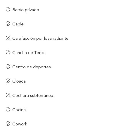
Barrio privado
Cable
Calefacción por losa radiante
Cancha de Tenis
Centro de deportes
Cloaca
Cochera subterránea
Cocina
Cowork