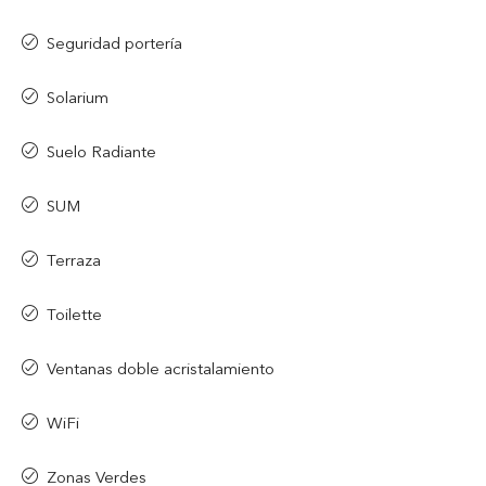
Seguridad portería
Solarium
Suelo Radiante
SUM
Terraza
Toilette
Ventanas doble acristalamiento
WiFi
Zonas Verdes