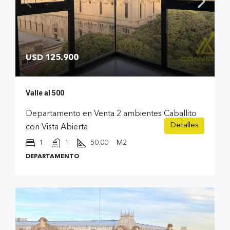
USD 125.900
Valle al 500
Departamento en Venta 2 ambientes Caballito
Detalles
con Vista Abierta
1
1
50.00
M2
DEPARTAMENTO