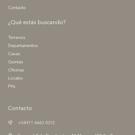
Contacto
¿Qué estás buscando?
Terrenos
Departamentos
Casas
Quintas
Oficinas
Locales
PHs
Contacto
+54911 6663 0015