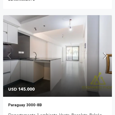
USD 145.000
Paraguay 3000-8B