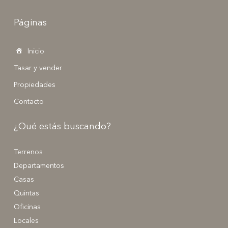
Páginas
Inicio
Tasar y vender
Propiedades
Contacto
¿Qué estás buscando?
Terrenos
Departamentos
Casas
Quintas
Oficinas
Locales