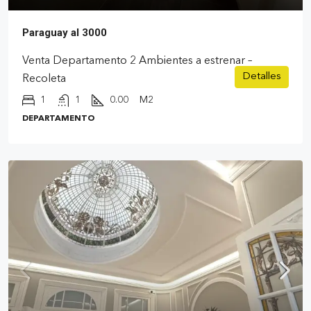
Paraguay al 3000
Venta Departamento 2 Ambientes a estrenar –
Detalles
Recoleta
1
1
0.00
M2
DEPARTAMENTO