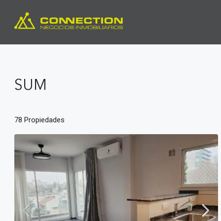
SUM
78 Propiedades