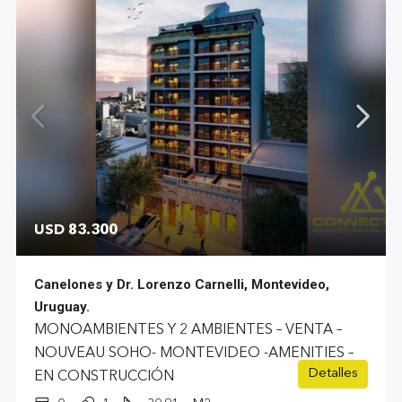
USD 83.300
Canelones y Dr. Lorenzo Carnelli, Montevideo,
Uruguay.
MONOAMBIENTES Y 2 AMBIENTES – VENTA –
NOUVEAU SOHO- MONTEVIDEO -AMENITIES –
Detalles
EN CONSTRUCCIÓN