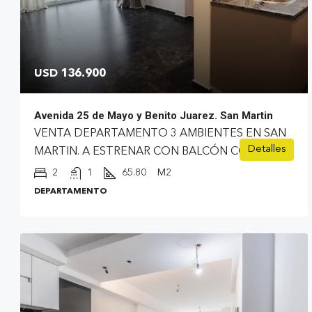
USD 136.900
Avenida 25 de Mayo y Benito Juarez. San Martin
VENTA DEPARTAMENTO 3 AMBIENTES EN SAN
Detalles
MARTIN. A ESTRENAR CON BALCÓN CORRIDO.
2
1
65.80
M2
DEPARTAMENTO