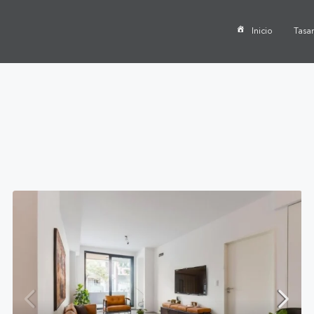
Inicio
Tasa