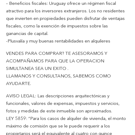
– Beneficios fiscales: Uruguay ofrece un régimen fiscal
atractivo para los inversores extranjeros. Los no residentes
que invierten en propiedades pueden disfrutar de ventajas
fiscales, como la exención de impuestos sobre las
ganancias de capital.
-Plusvalía y muy buenas rentabilidades en alquileres
VENDES PARA COMPRAR? TE ASESORAMOS Y
ACOMPAÑAMOS PARA QUE LA OPERACION
SIMULTANEA SEA UN EXITO .
LLAMANOS Y CONSULTANOS, SABEMOS COMO
AYUDARTE.
AVISO LEGAL: Las descripciones arquitectónicas y
funcionales, valores de expensas, impuestos y servicios,
fotos y medidas de este inmueble son aproximados.
LEY 5859: “Para los casos de alquiler de vivienda, el monto
máximo de comisión que se le puede requerir a los
propietarios será el equivalente al cuatro con quince