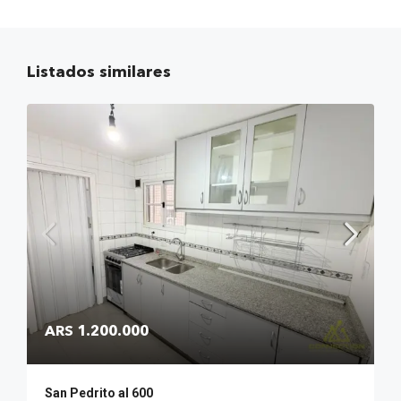
Listados similares
ARS 1.200.000
San Pedrito al 600