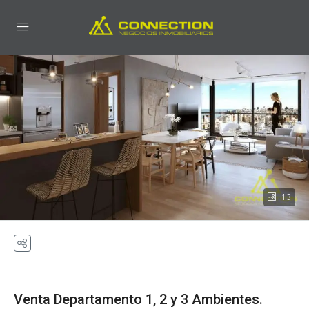
13
Venta Departamento 1, 2 y 3 Ambientes.