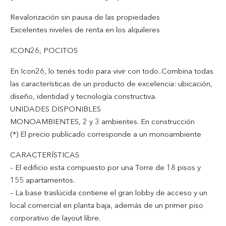
Revalorización sin pausa de las propiedades
Excelentes niveles de renta en los alquileres
ICON26, POCITOS
En Icon26, lo tenés todo para vivir con todo..Combina todas
las características de un producto de excelencia: ubicación,
diseño, identidad y tecnología constructiva.
UNIDADES DISPONIBLES
MONOAMBIENTES, 2 y 3 ambientes. En construcción
(*) El precio publicado corresponde a un monoambiente
CARACTERÍSTICAS
– El edificio esta compuesto por una Torre de 18 pisos y
155 apartamentos.
– La base traslúcida contiene el gran lobby de acceso y un
local comercial en planta baja, además de un primer piso
corporativo de layout libre.