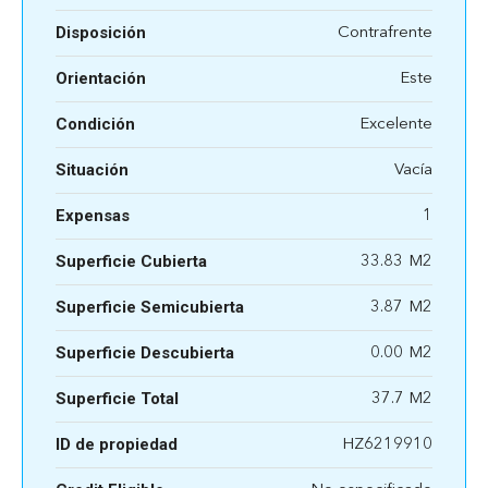
Disposición
Contrafrente
Orientación
Este
Condición
Excelente
Situación
Vacía
Expensas
1
Superficie Cubierta
33.83
Superficie Semicubierta
3.87
Superficie Descubierta
0.00
Superficie Total
37.7 M2
ID de propiedad
HZ6219910