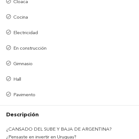
Cloaca
Cocina
Electricidad
En construcción
Gimnasio
Hall
Pavimento
Descripción
¿CANSADO DEL SUBE Y BAJA DE ARGENTINA?
¿Pensaste en invertir en Uruguay?