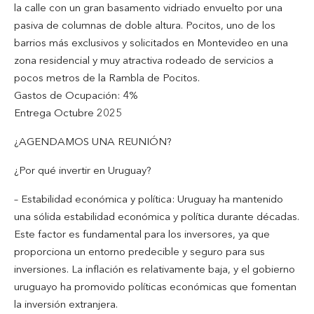
la calle con un gran basamento vidriado envuelto por una
pasiva de columnas de doble altura. Pocitos, uno de los
barrios más exclusivos y solicitados en Montevideo en una
zona residencial y muy atractiva rodeado de servicios a
pocos metros de la Rambla de Pocitos.
Gastos de Ocupación: 4%
Entrega Octubre 2025
¿AGENDAMOS UNA REUNIÓN?
¿Por qué invertir en Uruguay?
– Estabilidad económica y política: Uruguay ha mantenido
una sólida estabilidad económica y política durante décadas.
Este factor es fundamental para los inversores, ya que
proporciona un entorno predecible y seguro para sus
inversiones. La inflación es relativamente baja, y el gobierno
uruguayo ha promovido políticas económicas que fomentan
la inversión extranjera.