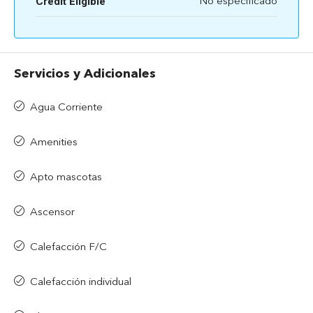
Credit Eligible
No especificado
Servicios y Adicionales
Agua Corriente
Amenities
Apto mascotas
Ascensor
Calefacción F/C
Calefacción individual