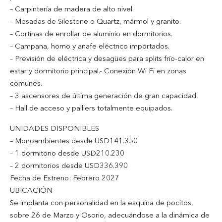
– Carpintería de madera de alto nivel.
– Mesadas de Silestone o Quartz, mármol y granito.
– Cortinas de enrollar de aluminio en dormitorios.
– Campana, horno y anafe eléctrico importados.
– Previsión de eléctrica y desagües para splits frío-calor en
estar y dormitorio principal.- Conexión Wi Fi en zonas
comunes.
– 3 ascensores de última generación de gran capacidad.
– Hall de acceso y palliers totalmente equipados.
UNIDADES DISPONIBLES
– Monoambientes desde USD141.350
– 1 dormitorio desde USD210.230
– 2 dormitorios desde USD336.390
Fecha de Estreno: Febrero 2027
UBICACIÓN
Se implanta con personalidad en la esquina de pocitos,
sobre 26 de Marzo y Osorio, adecuándose a la dinámica de