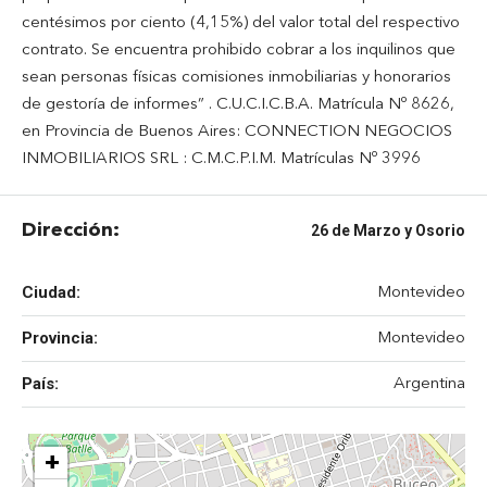
centésimos por ciento (4,15%) del valor total del respectivo
contrato. Se encuentra prohibido cobrar a los inquilinos que
sean personas físicas comisiones inmobiliarias y honorarios
de gestoría de informes” . C.U.C.I.C.B.A. Matrícula Nº 8626,
en Provincia de Buenos Aires: CONNECTION NEGOCIOS
INMOBILIARIOS SRL : C.M.C.P.I.M. Matrículas Nº 3996
Dirección:
26 de Marzo y Osorio
Ciudad:
Montevideo
Provincia:
Montevideo
País:
Argentina
+