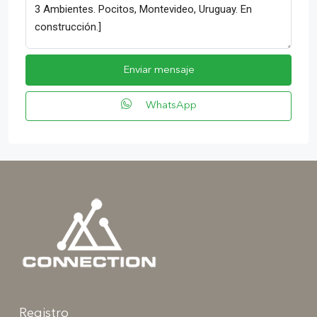
Enviar mensaje
WhatsApp
Registro