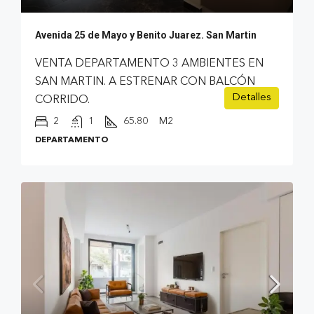
Avenida 25 de Mayo y Benito Juarez. San Martin
VENTA DEPARTAMENTO 3 AMBIENTES EN
SAN MARTIN. A ESTRENAR CON BALCÓN
Detalles
CORRIDO.
2
1
65.80
M2
DEPARTAMENTO