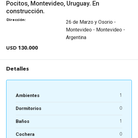
Pocitos, Montevideo, Uruguay. En
construcción.
Dirección:
26 de Marzo y Osorio -
Montevideo - Montevideo -
Argentina
USD 130.000
Detalles
Ambientes
1
Dormitorios
0
Baños
1
Cochera
0