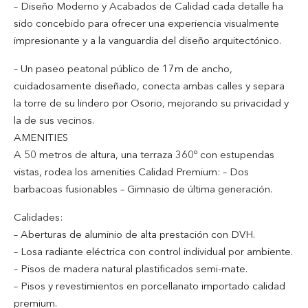
– Diseño Moderno y Acabados de Calidad cada detalle ha
sido concebido para ofrecer una experiencia visualmente
impresionante y a la vanguardia del diseño arquitectónico.
– Un paseo peatonal público de 17m de ancho,
cuidadosamente diseñado, conecta ambas calles y separa
la torre de su lindero por Osorio, mejorando su privacidad y
la de sus vecinos.
AMENITIES
A 50 metros de altura, una terraza 360º con estupendas
vistas, rodea los amenities Calidad Premium: – Dos
barbacoas fusionables – Gimnasio de última generación.
Calidades:
– Aberturas de aluminio de alta prestación con DVH.
– Losa radiante eléctrica con control individual por ambiente.
– Pisos de madera natural plastificados semi-mate.
– Pisos y revestimientos en porcellanato importado calidad
premium.