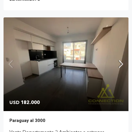
USD 182.000
Paraguay al 3000