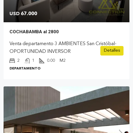
USD 67.000
COCHABAMBA al 2800
Venta departamento 3 AMBIENTES San Cristóbal-
Detalles
OPORTUNIDAD INVERSOR
2
1
0.00
M2
DEPARTAMENTO