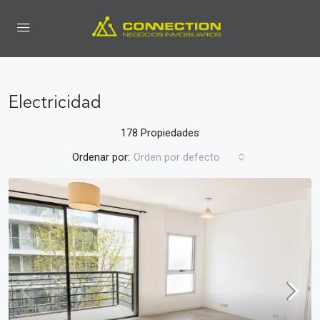
Electricidad
178 Propiedades
Ordenar por:
Orden por defecto