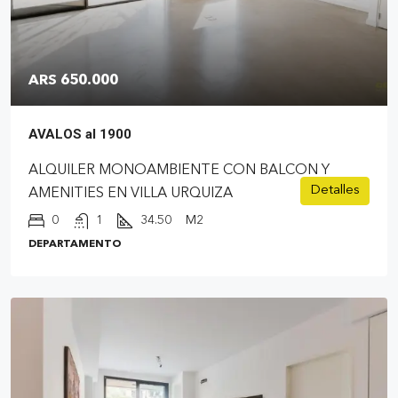
ARS 650.000
AVALOS al 1900
ALQUILER MONOAMBIENTE CON BALCON Y
Detalles
AMENITIES EN VILLA URQUIZA
0
1
34.50
M2
DEPARTAMENTO