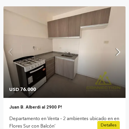
USD 76.000
Juan B. Alberdi al 2900 P!
Departamento en Venta – 2 ambientes ubicado en en
Detalles
Flores Sur con Balcón’