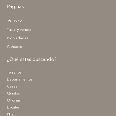
Páginas
Inicio
Tasar y vender
Propiedades
Contacto
¿Qué estás buscando?
Terrenos
Departamentos
Casas
Quintas
Oficinas
Locales
PHs