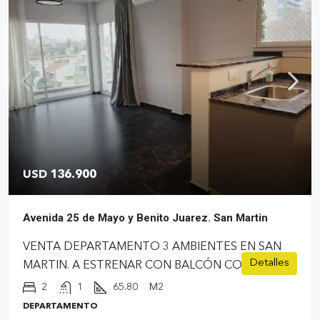
USD 136.900
Avenida 25 de Mayo y Benito Juarez. San Martin
VENTA DEPARTAMENTO 3 AMBIENTES EN SAN
Detalles
MARTIN. A ESTRENAR CON BALCÓN CORRIDO.
2
1
65.80
M2
DEPARTAMENTO