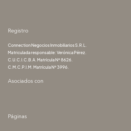
Registro
Connection Negocios Inmobiliarios S.R.L.
Matriculada responsable: Verónica Pérez.
C.U.C.I.C.B.A. Matrícula Nº 8626.
C.M.C.P.I.M. Matrícula Nº 3996.
Asociados con
Páginas