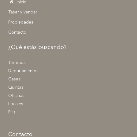
Inicio
Tasar y vender
Propiedades
Contacto
¿Qué estás buscando?
Terrenos
Departamentos
Casas
Quintas
Oficinas
Locales
PHs
Contacto