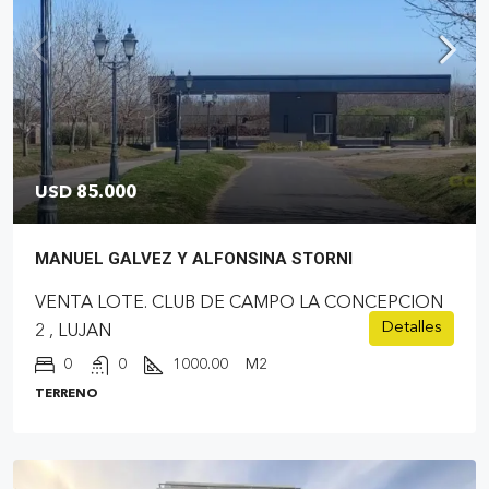
USD 85.000
MANUEL GALVEZ Y ALFONSINA STORNI
VENTA LOTE. CLUB DE CAMPO LA CONCEPCION
Detalles
2 , LUJAN
0
0
1000.00
M2
TERRENO