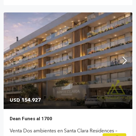
USD 154.927
Dean Funes al 1700
Venta Dos ambientes en Santa Clara Residences –