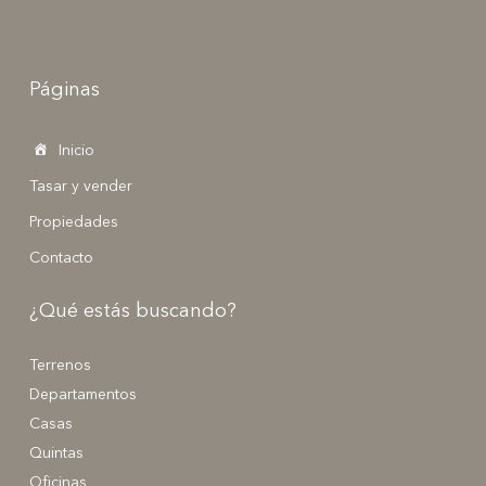
Páginas
Inicio
Tasar y vender
Propiedades
Contacto
¿Qué estás buscando?
Terrenos
Departamentos
Casas
Quintas
Oficinas