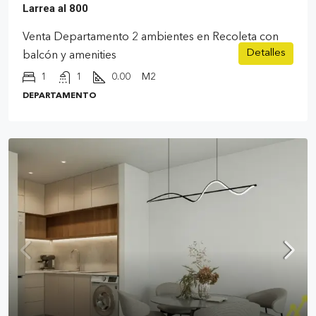
Larrea al 800
Venta Departamento 2 ambientes en Recoleta con
Detalles
balcón y amenities
1
1
0.00
M2
DEPARTAMENTO