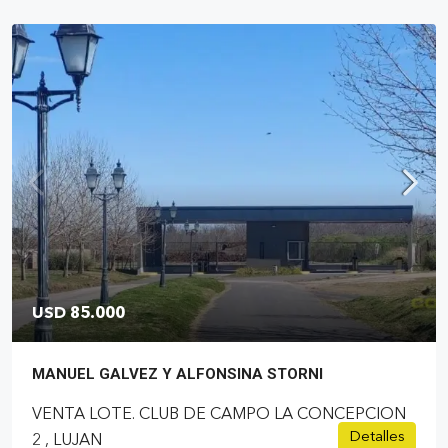
USD 85.000
MANUEL GALVEZ Y ALFONSINA STORNI
VENTA LOTE. CLUB DE CAMPO LA CONCEPCION
Detalles
2 , LUJAN