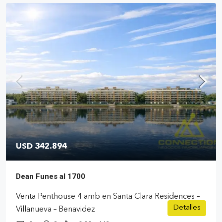
USD 342.894
Dean Funes al 1700
Venta Penthouse 4 amb en Santa Clara Residences –
Detalles
Villanueva – Benavidez