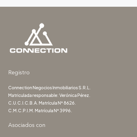
Registro
Connection Negocios Inmobiliarios S.R.L.
Matriculada responsable: Verónica Pérez.
C.U.C.I.C.B.A. Matrícula Nº 8626.
C.M.C.P.I.M. Matrícula Nº 3996.
Asociados con