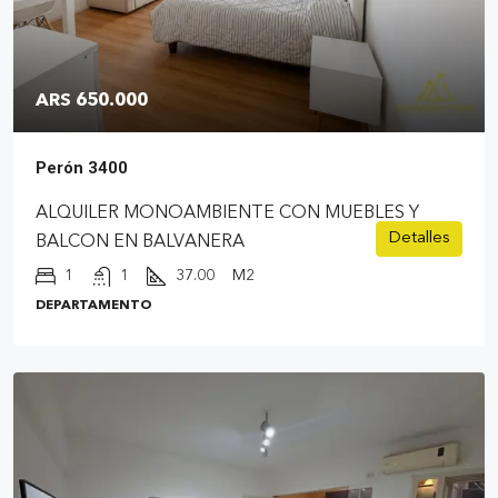
ARS 650.000
Perón 3400
ALQUILER MONOAMBIENTE CON MUEBLES Y
Detalles
BALCON EN BALVANERA
1
1
37.00
M2
DEPARTAMENTO