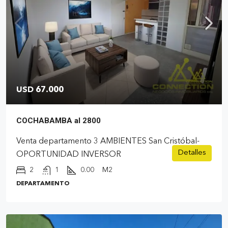
USD 67.000
COCHABAMBA al 2800
Venta departamento 3 AMBIENTES San Cristóbal-
Detalles
OPORTUNIDAD INVERSOR
2
1
0.00
M2
DEPARTAMENTO