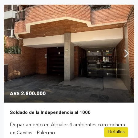
ARS 2.800.000
Soldado de la Independencia al 1000
Departamento en Alquiler 4 ambientes con cochera
Detalles
en Cañitas – Palermo