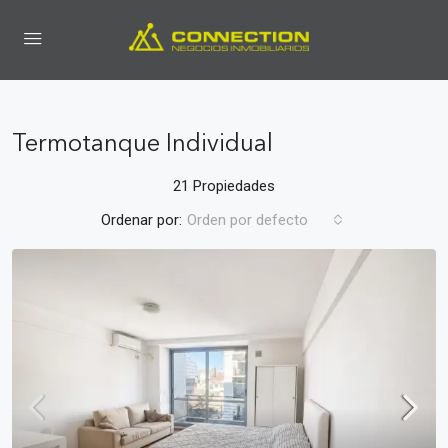
Termotanque Individual
21 Propiedades
Ordenar por:
Orden por defecto