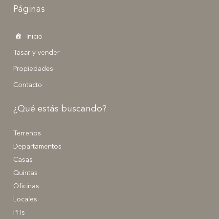
Páginas
Inicio
Tasar y vender
Propiedades
Contacto
¿Qué estás buscando?
Terrenos
Departamentos
Casas
Quintas
Oficinas
Locales
PHs