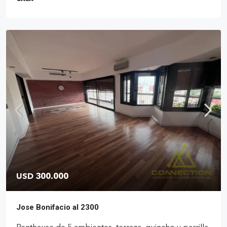
USD 300.000
Jose Bonifacio al 2300