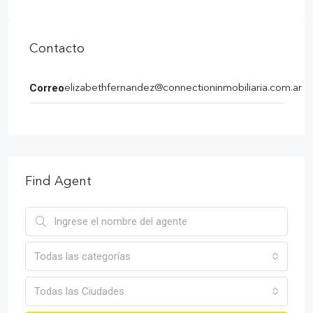
Contacto
Correo
elizabethfernandez@connectioninmobiliaria.com.ar
Find Agent
Todas las categorías
Todas las Ciudades