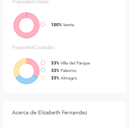
Propiedad
Estado
100%
Venta
Propiedad
Ciudades
33%
Villa del Parque
33%
Palermo
33%
Almagro
Acerca de Elizabeth Fernandez