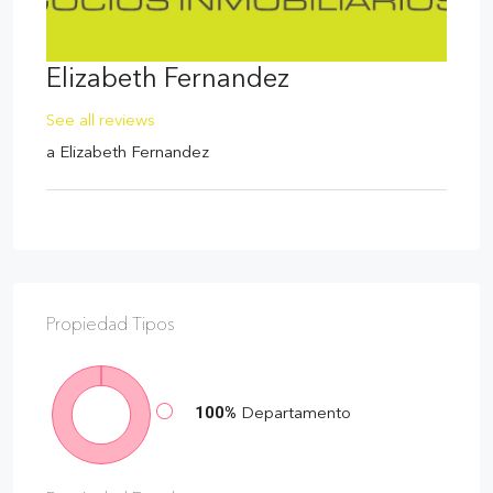
Elizabeth Fernandez
See all reviews
a
Elizabeth Fernandez
Propiedad
Tipos
100%
Departamento