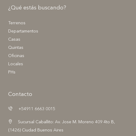
¿Qué estás buscando?
Terrenos
Departamentos
Casas
Quintas
Oficinas
Locales
PHs
Contacto
+54911 6663 0015
Sucursal Caballito: Av. Jose M. Moreno 409 4to B,
(1426) Ciudad Buenos Aires