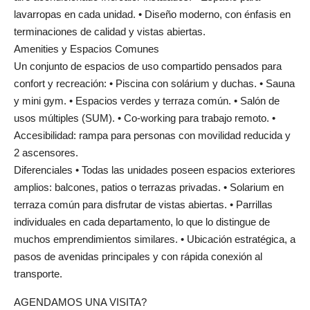
lavarropas en cada unidad. • Diseño moderno, con énfasis en
terminaciones de calidad y vistas abiertas.
Amenities y Espacios Comunes
Un conjunto de espacios de uso compartido pensados para
confort y recreación: • Piscina con solárium y duchas. • Sauna
y mini gym. • Espacios verdes y terraza común. • Salón de
usos múltiples (SUM). • Co-working para trabajo remoto. •
Accesibilidad: rampa para personas con movilidad reducida y
2 ascensores.
Diferenciales • Todas las unidades poseen espacios exteriores
amplios: balcones, patios o terrazas privadas. • Solarium en
terraza común para disfrutar de vistas abiertas. • Parrillas
individuales en cada departamento, lo que lo distingue de
muchos emprendimientos similares. • Ubicación estratégica, a
pasos de avenidas principales y con rápida conexión al
transporte.
AGENDAMOS UNA VISITA?