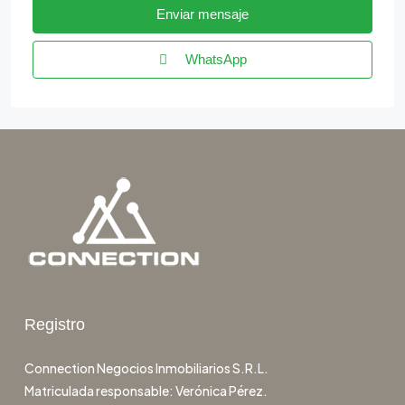
Enviar mensaje
WhatsApp
Registro
Connection Negocios Inmobiliarios S.R.L.
Matriculada responsable: Verónica Pérez.