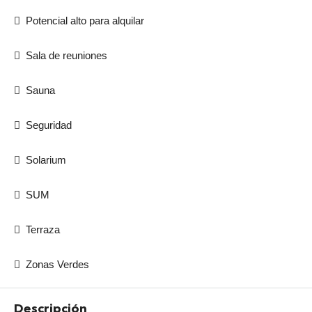
Potencial alto para alquilar
Sala de reuniones
Sauna
Seguridad
Solarium
SUM
Terraza
Zonas Verdes
Descripción