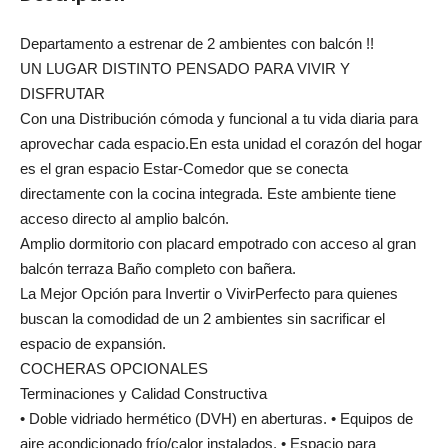
Departamento a estrenar de 2 ambientes con balcón !!
UN LUGAR DISTINTO PENSADO PARA VIVIR Y
DISFRUTAR
Con una Distribución cómoda y funcional a tu vida diaria para
aprovechar cada espacio.En esta unidad el corazón del hogar
es el gran espacio Estar-Comedor que se conecta
directamente con la cocina integrada. Este ambiente tiene
acceso directo al amplio balcón.
Amplio dormitorio con placard empotrado con acceso al gran
balcón terraza Baño completo con bañera.
La Mejor Opción para Invertir o VivirPerfecto para quienes
buscan la comodidad de un 2 ambientes sin sacrificar el
espacio de expansión.
COCHERAS OPCIONALES
Terminaciones y Calidad Constructiva
• Doble vidriado hermético (DVH) en aberturas. • Equipos de
aire acondicionado frío/calor instalados. • Espacio para