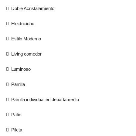
Doble Acristalamiento
Electricidad
Estilo Moderno
Living comedor
Luminoso
Parrilla
Parrilla individual en departamento
Patio
Pileta