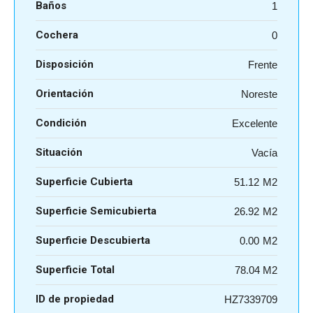
Baños
1
Cochera
0
Disposición
Frente
Orientación
Noreste
Condición
Excelente
Situación
Vacía
Superficie Cubierta
51.12
Superficie Semicubierta
26.92
Superficie Descubierta
0.00
Superficie Total
78.04 M2
ID de propiedad
HZ7339709