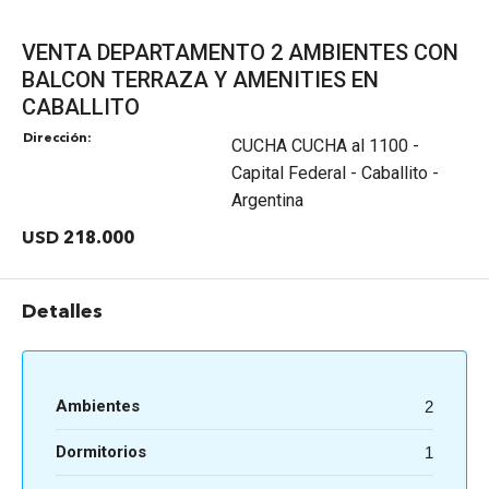
VENTA DEPARTAMENTO 2 AMBIENTES CON
BALCON TERRAZA Y AMENITIES EN
CABALLITO
Dirección:
CUCHA CUCHA al 1100 -
Capital Federal - Caballito -
Argentina
USD 218.000
Detalles
Ambientes
2
Dormitorios
1