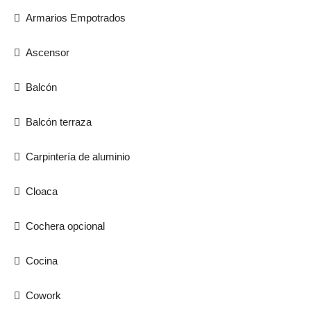
Armarios Empotrados
Ascensor
Balcón
Balcón terraza
Carpintería de aluminio
Cloaca
Cochera opcional
Cocina
Cowork