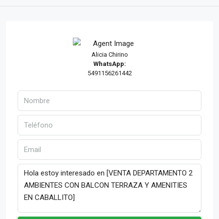
Alicia Chirino
WhatsApp:
5491156261442