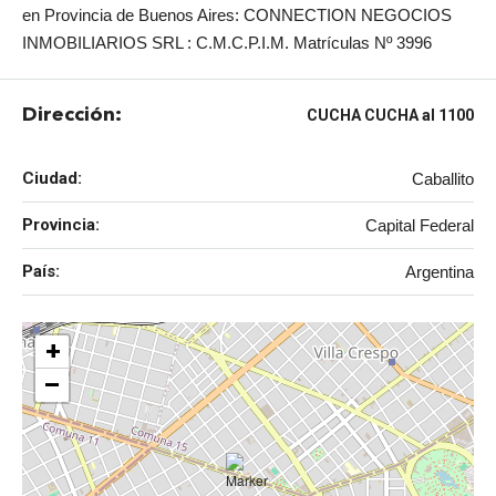
en Provincia de Buenos Aires: CONNECTION NEGOCIOS
INMOBILIARIOS SRL : C.M.C.P.I.M. Matrículas Nº 3996
Dirección:
CUCHA CUCHA al 1100
Ciudad:
Caballito
Provincia:
Capital Federal
País:
Argentina
+
−