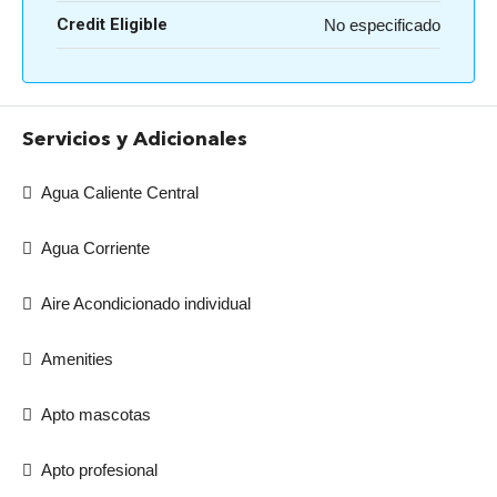
Credit Eligible
No especificado
Servicios y Adicionales
Agua Caliente Central
Agua Corriente
Aire Acondicionado individual
Amenities
Apto mascotas
Apto profesional