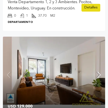
Venta Departamento 1, 2 y 3 Ambientes. Pocitos,
Detalles
Montevideo, Uruguay. En construcción.
0
1
37.70
M2
DEPARTAMENTO
USD 129.000