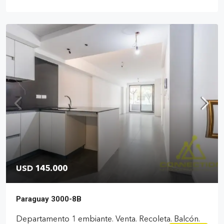
USD 145.000
Paraguay 3000-8B
Departamento 1 embiante. Venta. Recoleta. Balcón.