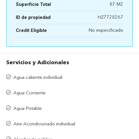
Superficie Total
87 M2
ID de propiedad
HZ7728267
Credit Eligible
No especificado
Servicios y Adicionales
Agua caliente individual
Agua Corriente
Agua Potable
Aire Acondicionado individual