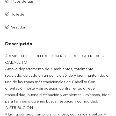
Picos de gas
Toilette
Vestidor
Descripción
4 AMBIENTES CON BALCÓN RECICLADO A NUEVO –
CABALLITO
Amplio departamento de 4 ambientes, totalmente
reciclado, ubicado en un edificio sólido y bien mantenido, en
una de las zonas más tradicionales de Caballito.Con
orientación norte y disposición contrafrente, ofrece
tranquilidad, buena distribución y ambientes luminosos, ideal
para familias o quienes buscan espacio y comodidad.
DISTRIBUCIÓN
• Living comedor: amplio y luminoso, con salida a balcón.•