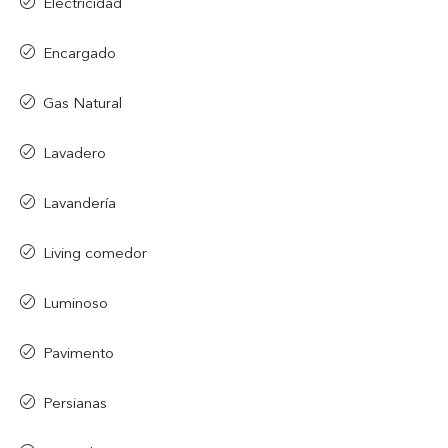
Electricidad
Encargado
Gas Natural
Lavadero
Lavandería
Living comedor
Luminoso
Pavimento
Persianas