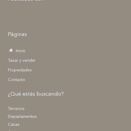
Páginas
Inicio
Tasar y vender
Propiedades
Contacto
¿Qué estás buscando?
Terrenos
Departamentos
Casas