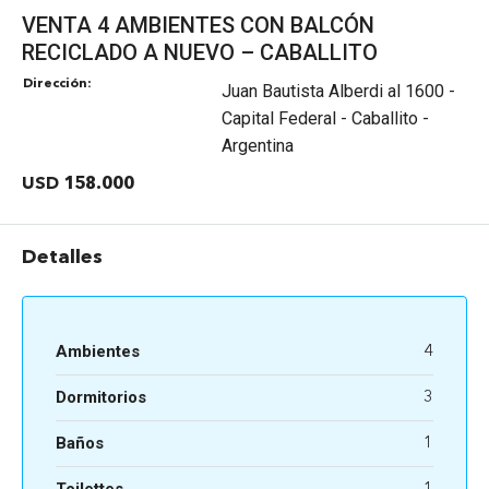
VENTA 4 AMBIENTES CON BALCÓN
RECICLADO A NUEVO – CABALLITO
Dirección:
Juan Bautista Alberdi al 1600 -
Capital Federal - Caballito -
Argentina
USD 158.000
Detalles
Ambientes
4
Dormitorios
3
Baños
1
Toilettes