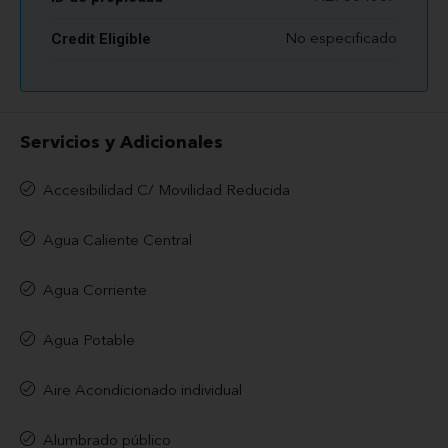
Credit Eligible
No especificado
Servicios y Adicionales
Accesibilidad C/ Movilidad Reducida
Agua Caliente Central
Agua Corriente
Agua Potable
Aire Acondicionado individual
Alumbrado público