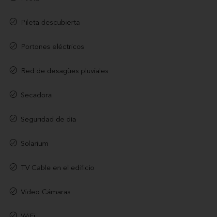
Pileta descubierta
Portones eléctricos
Red de desagües pluviales
Secadora
Seguridad de día
Solarium
TV Cable en el edificio
Video Cámaras
WiFi