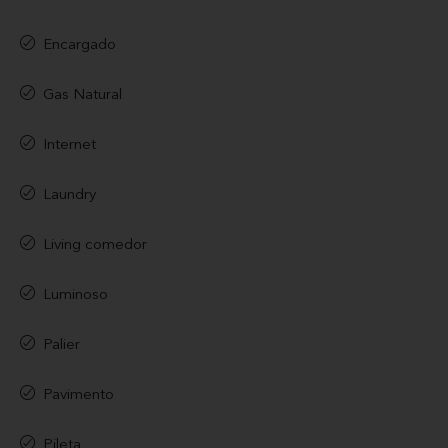
Encargado
Gas Natural
Internet
Laundry
Living comedor
Luminoso
Palier
Pavimento
Pileta