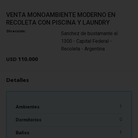
VENTA MONOAMBIENTE MODERNO EN
RECOLETA CON PISCINA Y LAUNDRY
Dirección:
Sanchez de bustamante al
1300 - Capital Federal -
Recoleta - Argentina
USD 110.000
Detalles
Ambientes
1
Dormitorios
0
Baños
1