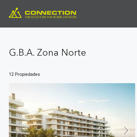
G.B.A. Zona Norte
12 Propiedades