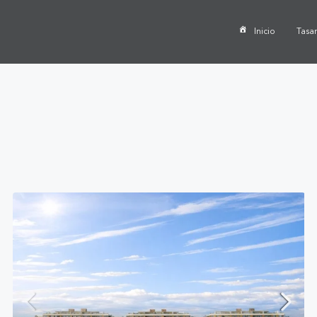
Inicio
Tasa