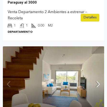
Paraguay al 3000
Venta Departamento 2 Ambientes a estrenar –
Detalles
Recoleta
1
1
0.00
M2
DEPARTAMENTO