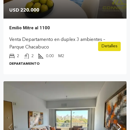
USD 220.000
Emilio Mitre al 1100
Venta Departamento en duplex 3 ambientes –
Detalles
Parque Chacabuco
2
2
0.00
M2
DEPARTAMENTO