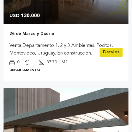
USD 130.000
26 de Marzo y Osorio
Venta Departamento 1, 2 y 3 Ambientes. Pocitos,
Detalles
Montevideo, Uruguay. En construcción.
0
1
37.70
M2
DEPARTAMENTO