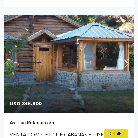
USD 345.000
Av. Los Retamos s/n
Detalles
VENTA COMPLEJO DE CABAÑAS EPUYEN