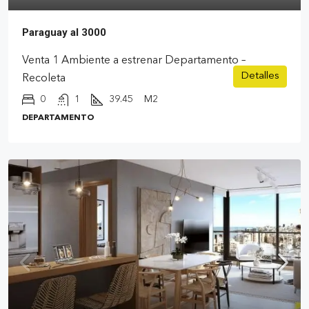
Paraguay al 3000
Venta 1 Ambiente a estrenar Departamento –
Detalles
Recoleta
0
1
39.45
M2
DEPARTAMENTO