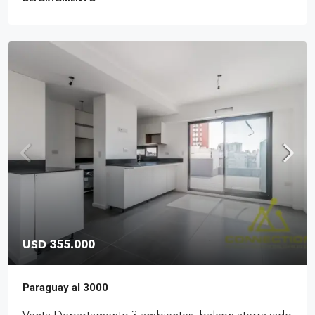
USD 355.000
Paraguay al 3000