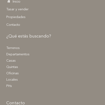
Inicio
Tasar y vender
Propiedades
Contacto
¿Qué estás buscando?
Terrenos
Departamentos
Casas
Quintas
Oficinas
Locales
PHs
Contacto