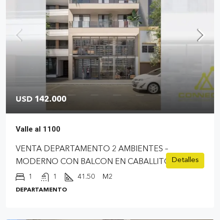
USD 142.000
Valle al 1100
VENTA DEPARTAMENTO 2 AMBIENTES –
Detalles
MODERNO CON BALCON EN CABALLITO
1
1
41.50
M2
DEPARTAMENTO