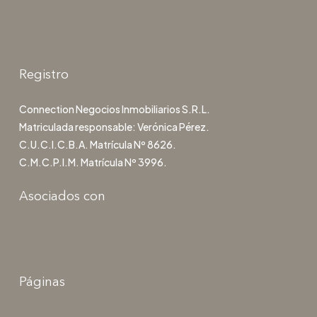
Registro
Connection Negocios Inmobiliarios S.R.L.
Matriculada responsable: Verónica Pérez.
C.U.C.I.C.B.A. Matrícula Nº 8626.
C.M.C.P.I.M. Matrícula Nº 3996.
Asociados con
Páginas