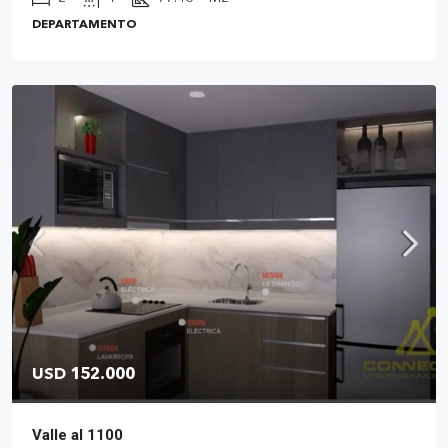
DEPARTAMENTO
USD 152.000
Valle al 1100