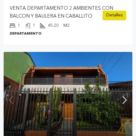
VENTA DEPARTAMENTO 2 AMBIENTES CON
Detalles
BALCON Y BAULERA EN CABALLITO
1
1
45.20
M2
DEPARTAMENTO