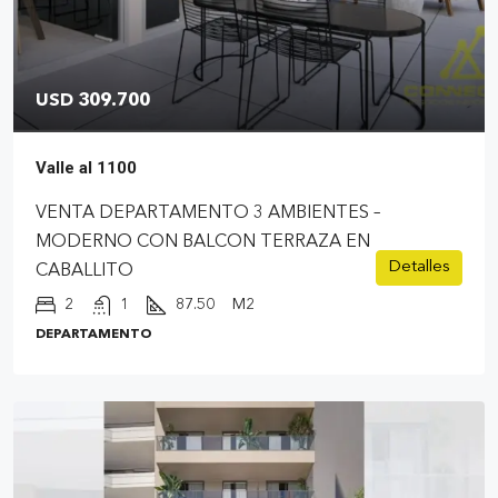
USD 309.700
Valle al 1100
VENTA DEPARTAMENTO 3 AMBIENTES –
MODERNO CON BALCON TERRAZA EN
Detalles
CABALLITO
2
1
87.50
M2
DEPARTAMENTO