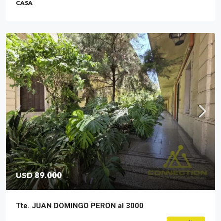
CASA
USD 89.000
Tte. JUAN DOMINGO PERON al 3000