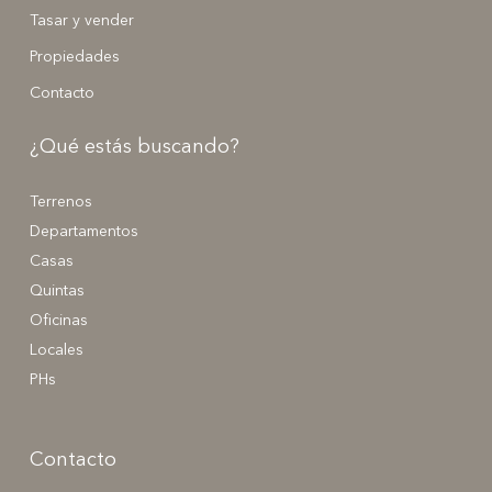
Tasar y vender
Propiedades
Contacto
¿Qué estás buscando?
Terrenos
Departamentos
Casas
Quintas
Oficinas
Locales
PHs
Contacto