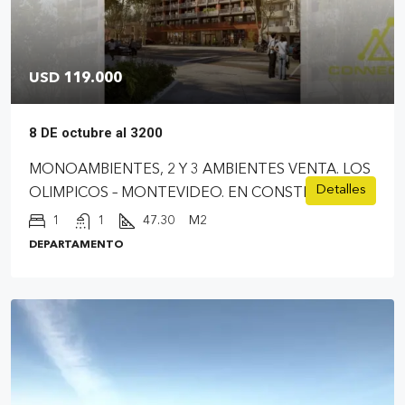
USD 119.000
8 DE octubre al 3200
MONOAMBIENTES, 2 Y 3 AMBIENTES VENTA. LOS
Detalles
OLIMPICOS – MONTEVIDEO. EN CONSTRUCCIÓN
1
1
47.30
M2
DEPARTAMENTO