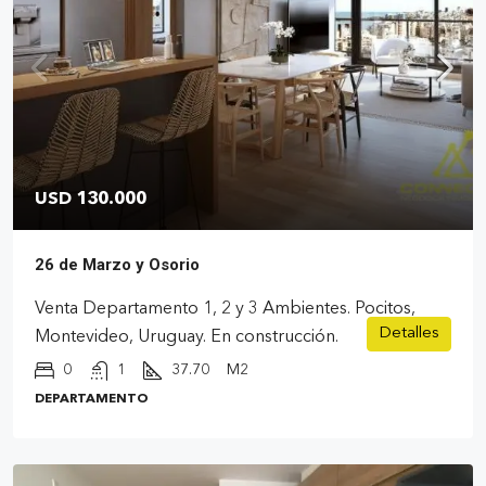
USD 130.000
26 de Marzo y Osorio
Venta Departamento 1, 2 y 3 Ambientes. Pocitos,
Detalles
Montevideo, Uruguay. En construcción.
0
1
37.70
M2
DEPARTAMENTO