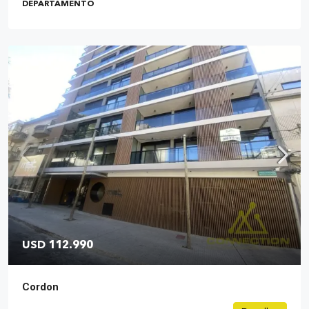
DEPARTAMENTO
USD 112.990
Cordon