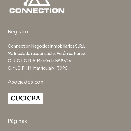
Registro
Connection Negocios Inmobiliarios S.R.L.
Matriculada responsable: Verónica Pérez.
C.U.C.I.C.B.A. Matrícula Nº 8626.
C.M.C.P.I.M. Matrícula Nº 3996.
Asociados con
Páginas