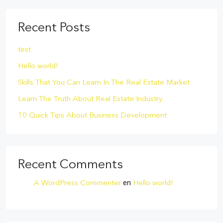
Recent Posts
test
Hello world!
Skills That You Can Learn In The Real Estate Market
Learn The Truth About Real Estate Industry
10 Quick Tips About Business Development
Recent Comments
en
A WordPress Commenter
Hello world!