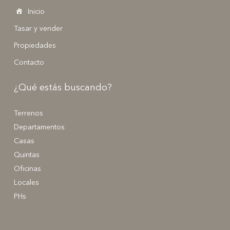
Inicio
Tasar y vender
Propiedades
Contacto
¿Qué estás buscando?
Terrenos
Departamentos
Casas
Quintas
Oficinas
Locales
PHs