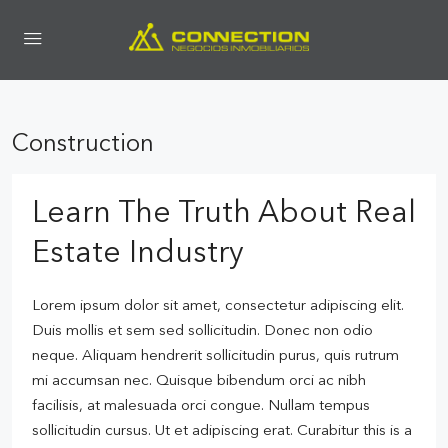
Construction
Learn The Truth About Real
Estate Industry
Lorem ipsum dolor sit amet, consectetur adipiscing elit.
Duis mollis et sem sed sollicitudin. Donec non odio
neque. Aliquam hendrerit sollicitudin purus, quis rutrum
mi accumsan nec. Quisque bibendum orci ac nibh
facilisis, at malesuada orci congue. Nullam tempus
sollicitudin cursus. Ut et adipiscing erat. Curabitur this is a