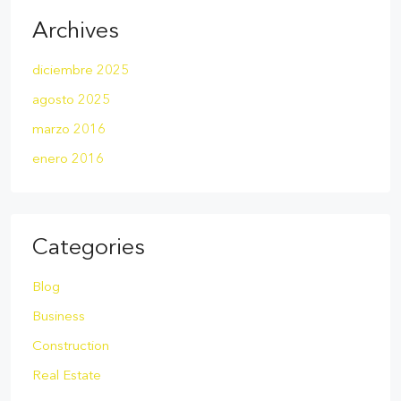
Archives
diciembre 2025
agosto 2025
marzo 2016
enero 2016
Categories
Blog
Business
Construction
Real Estate