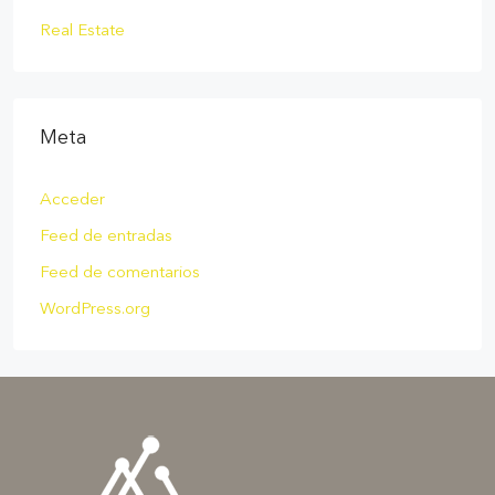
Real Estate
Meta
Acceder
Feed de entradas
Feed de comentarios
WordPress.org