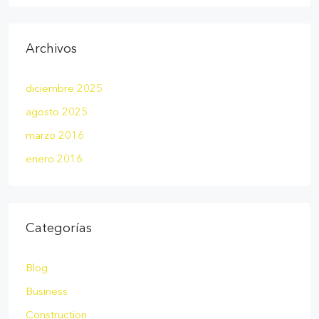
Archivos
diciembre 2025
agosto 2025
marzo 2016
enero 2016
Categorías
Blog
Business
Construction