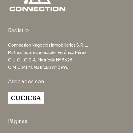
Registro
Connection Negocios Inmobiliarios S.R.L.
Matriculada responsable: Verónica Pérez.
C.U.C.I.C.B.A. Matrícula Nº 8626.
C.M.C.P.I.M. Matrícula Nº 3996.
Asociados con
Páginas