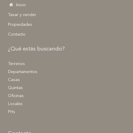
Inicio
Tasar y vender
Propiedades
Contacto
¿Qué estás buscando?
Terrenos
Departamentos
Casas
Quintas
Oficinas
Locales
PHs