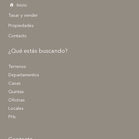
Inicio
Tasar y vender
Propiedades
Contacto
¿Qué estás buscando?
Terrenos
Departamentos
Casas
Quintas
Oficinas
Locales
PHs