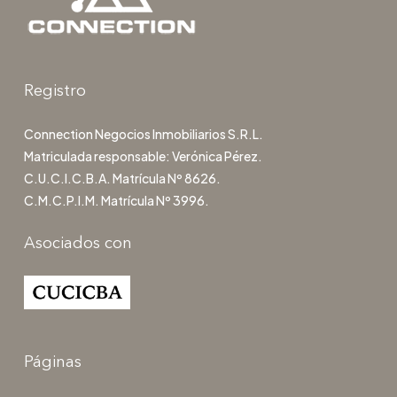
Registro
Connection Negocios Inmobiliarios S.R.L.
Matriculada responsable: Verónica Pérez.
C.U.C.I.C.B.A. Matrícula Nº 8626.
C.M.C.P.I.M. Matrícula Nº 3996.
Asociados con
Páginas