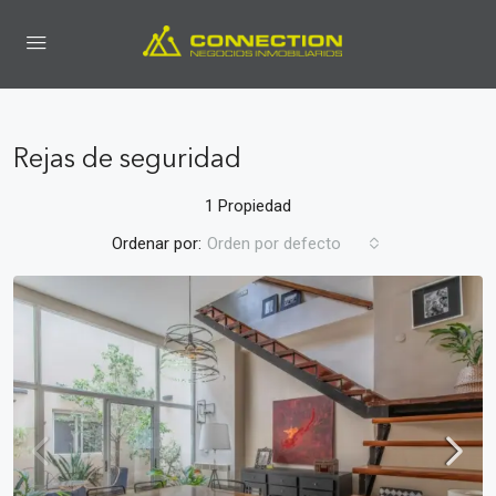
Rejas de seguridad
1 Propiedad
Ordenar por:
Orden por defecto