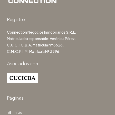
Registro
Connection Negocios Inmobiliarios S.R.L.
Matriculada responsable: Verónica Pérez.
C.U.C.I.C.B.A. Matrícula Nº 8626.
C.M.C.P.I.M. Matrícula Nº 3996.
Asociados con
Páginas
Inicio