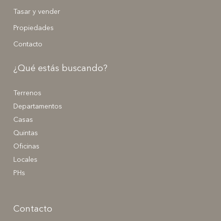
Tasar y vender
Propiedades
Contacto
¿Qué estás buscando?
Terrenos
Departamentos
Casas
Quintas
Oficinas
Locales
PHs
Contacto