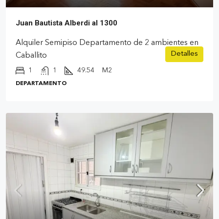
Juan Bautista Alberdi al 1300
Alquiler Semipiso Departamento de 2 ambientes en
Detalles
Caballito
1
1
49.54
M2
DEPARTAMENTO