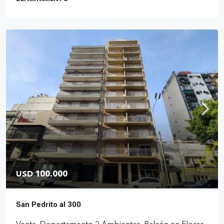
USD 100.000
San Pedrito al 300