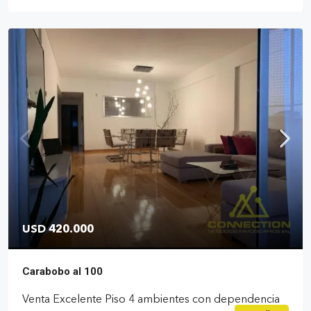
USD 420.000
Carabobo al 100
Venta Excelente Piso 4 ambientes con dependencia