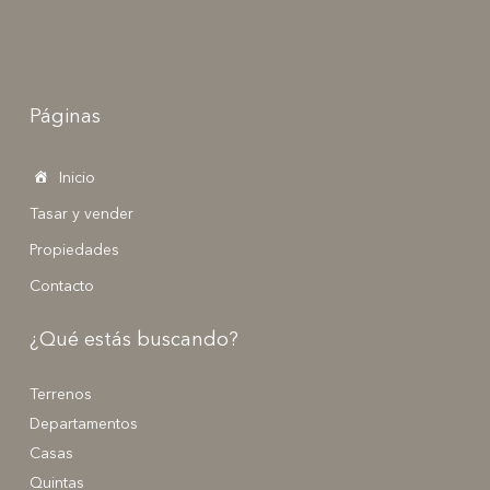
Páginas
Inicio
Tasar y vender
Propiedades
Contacto
¿Qué estás buscando?
Terrenos
Departamentos
Casas
Quintas