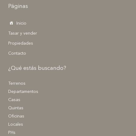
Páginas
Inicio
Tasar y vender
Propiedades
Contacto
¿Qué estás buscando?
Terrenos
Departamentos
Casas
Quintas
Oficinas
Locales
PHs