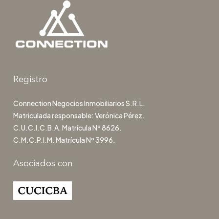
Registro
Connection Negocios Inmobiliarios S.R.L.
Matriculada responsable: Verónica Pérez.
C.U.C.I.C.B.A. Matrícula Nº 8626.
C.M.C.P.I.M. Matrícula Nº 3996.
Asociados con