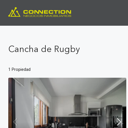
Cancha de Rugby
1 Propiedad