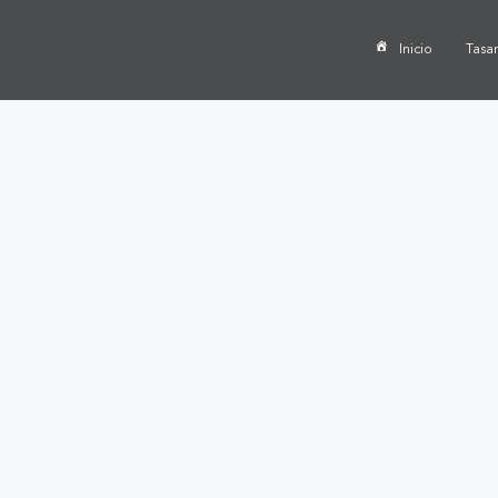
Inicio
Tasa