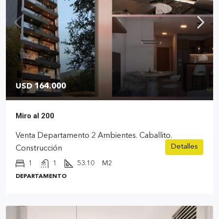
USD 164.000
Miro al 200
Venta Departamento 2 Ambientes. Caballito.
Detalles
Construcción
1
1
53.10
M2
DEPARTAMENTO