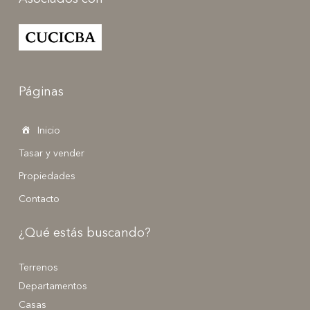
Páginas
Inicio
Tasar y vender
Propiedades
Contacto
¿Qué estás buscando?
Terrenos
Departamentos
Casas