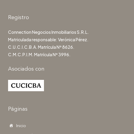
Registro
Connection Negocios Inmobiliarios S.R.L.
Matriculada responsable: Verónica Pérez.
C.U.C.I.C.B.A. Matrícula Nº 8626.
C.M.C.P.I.M. Matrícula Nº 3996.
Asociados con
Páginas
Inicio