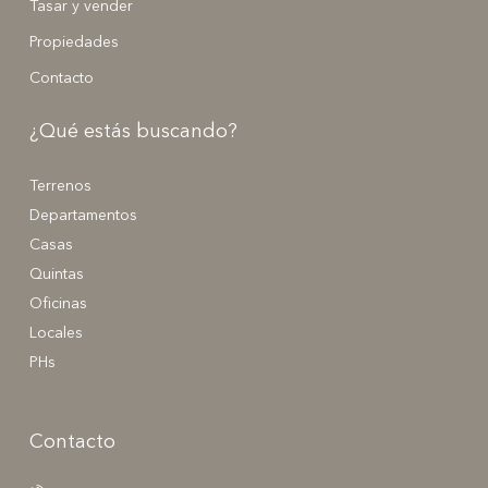
Tasar y vender
Propiedades
Contacto
¿Qué estás buscando?
Terrenos
Departamentos
Casas
Quintas
Oficinas
Locales
PHs
Contacto