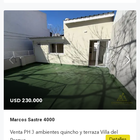
USD 230.000
Marcos Sastre 4000
Venta PH 3 ambientes quincho y terraza Villa del
Detalles