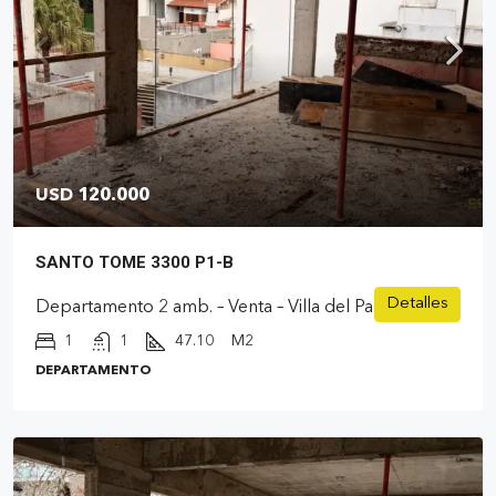
USD 120.000
SANTO TOME 3300 P1-B
Detalles
Departamento 2 amb. – Venta – Villa del Parque
1
1
47.10
M2
DEPARTAMENTO