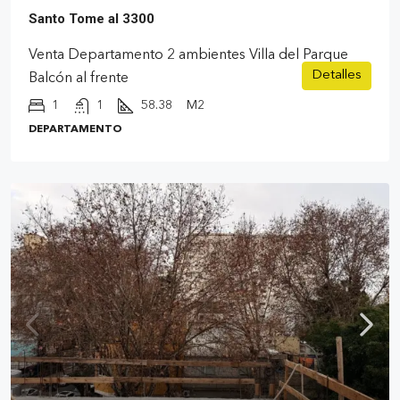
Santo Tome al 3300
Venta Departamento 2 ambientes Villa del Parque
Detalles
Balcón al frente
1
1
58.38
M2
DEPARTAMENTO