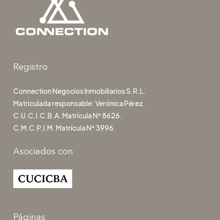
Registro
Connection Negocios Inmobiliarios S.R.L.
Matriculada responsable: Verónica Pérez.
C.U.C.I.C.B.A. Matrícula Nº 8626.
C.M.C.P.I.M. Matrícula Nº 3996.
Asociados con
Páginas