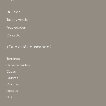
Inicio
Tasar y vender
Propiedades
Contacto
¿Qué estás buscando?
Terrenos
Departamentos
Casas
Quintas
Oficinas
Locales
PHs