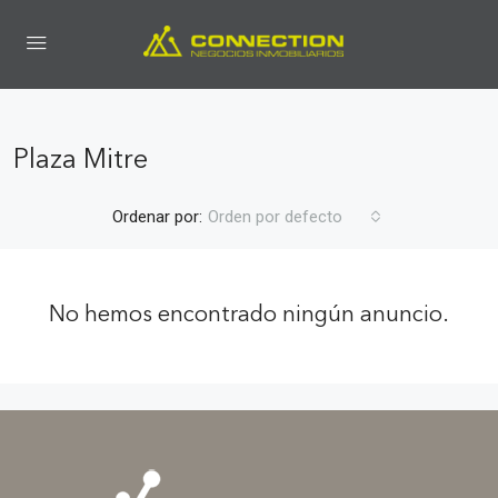
Plaza Mitre
Ordenar por:
Orden por defecto
No hemos encontrado ningún anuncio.