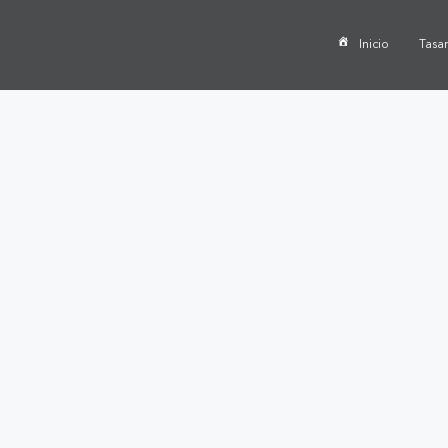
Inicio
Tasa