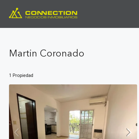
Martin Coronado
1 Propiedad