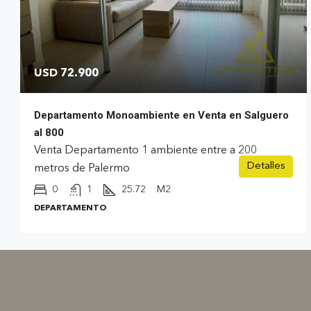
USD 72.900
Departamento Monoambiente en Venta en Salguero
al 800
Venta Departamento 1 ambiente entre a 200
Detalles
metros de Palermo
0
1
25.72
M2
DEPARTAMENTO