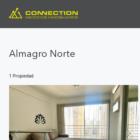
Almagro Norte
1 Propiedad