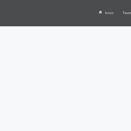
Inicio
Tasa