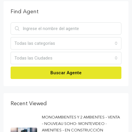
Find Agent
Todas las categorías
Todas las Ciudades
Buscar Agente
Recent Viewed
MONOAMBIENTES Y 2 AMBIENTES – VENTA
– NOUVEAU SOHO- MONTEVIDEO -
AMENITIES – EN CONSTRUCCIÓN