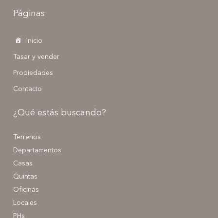
Páginas
Inicio
Tasar y vender
Propiedades
Contacto
¿Qué estás buscando?
Terrenos
Departamentos
Casas
Quintas
Oficinas
Locales
PHs